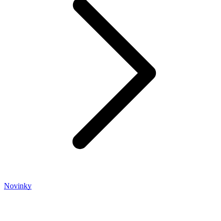
Novinky