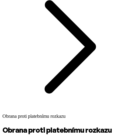
Obrana proti platebnímu rozkazu
Obrana proti platebnímu rozkazu