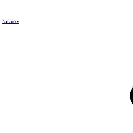
Novinky