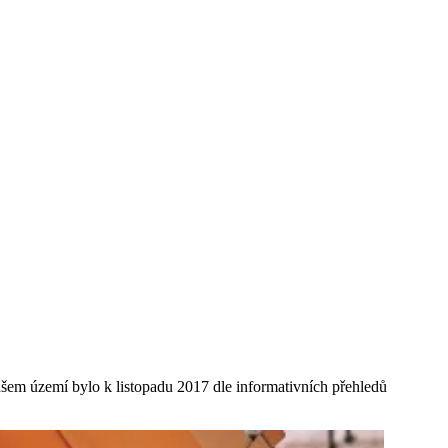
šem území bylo k listopadu 2017 dle informativních přehledů