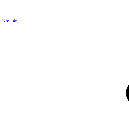
Novinky