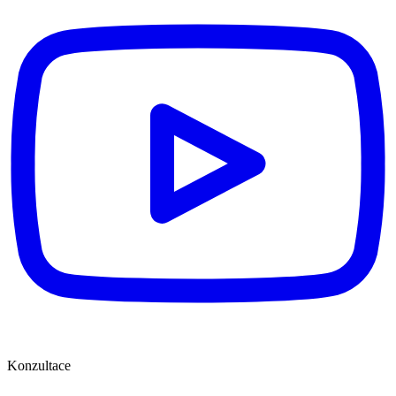
Konzultace