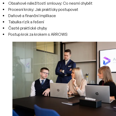
Obsahové náležitosti smlouvy: Co nesmí chybět
Procesní kroky: Jak prakticky postupovat
Daňové a finanční implikace
Tabulka rizik a řešení
Časté praktické chyby
Postup krok za krokem s ARROWS