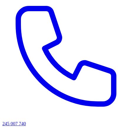
245 007 740