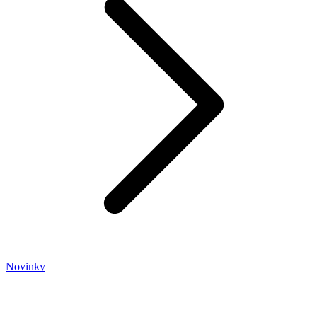
Novinky