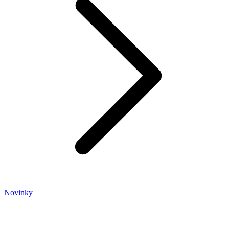
Novinky