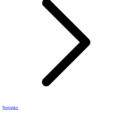
Novinky