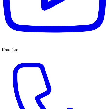
Konzultace