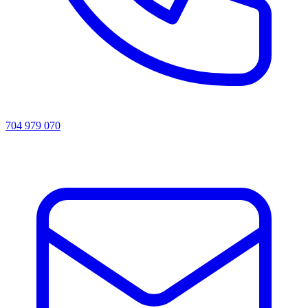
704 979 070