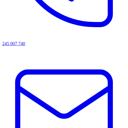
245 007 740