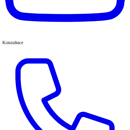
Konzultace