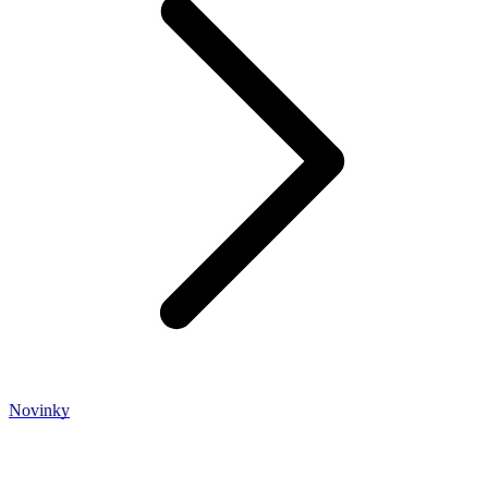
Novinky