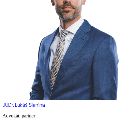
JUDr. Lukáš Slanina
Advokát, partner