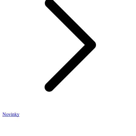
Novinky