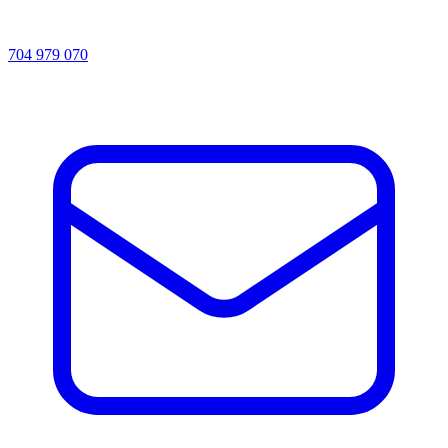
704 979 070