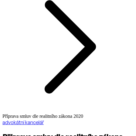
Příprava smluv dle realitního zákona 2020
advokátní kancelář