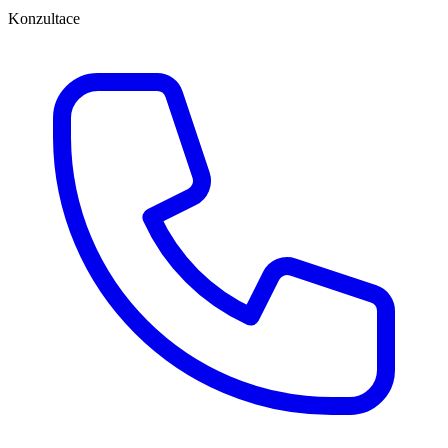
Konzultace