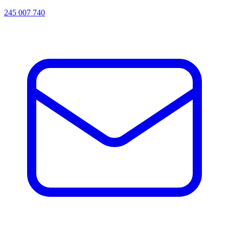
245 007 740