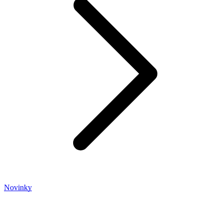
Novinky