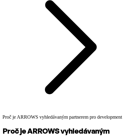
Proč je ARROWS vyhledávaným partnerem pro development
Proč je ARROWS vyhledávaným