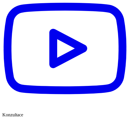
Konzultace