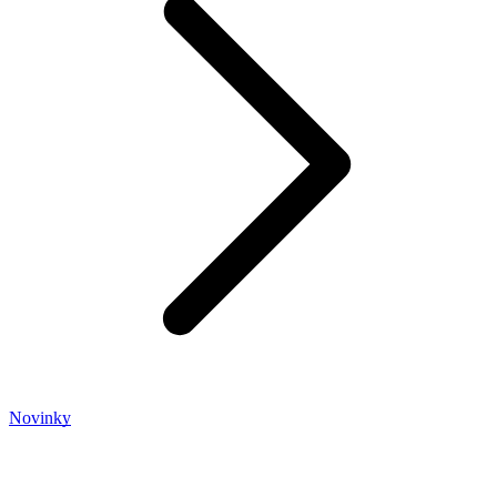
Novinky