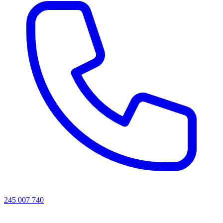
245 007 740