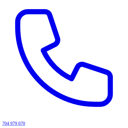
704 979 070