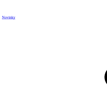
Novinky