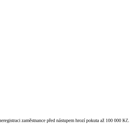
a neregistraci zaměstnance před nástupem hrozí pokuta až 100 000 Kč.