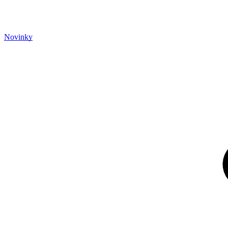
Novinky