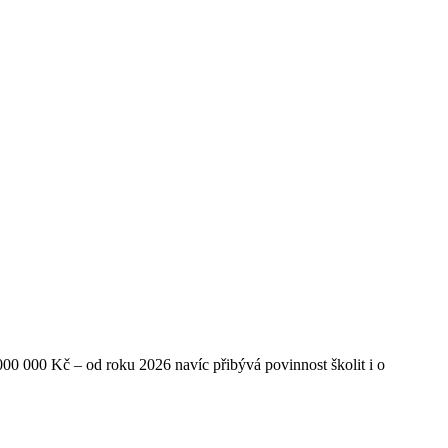
000 000 Kč – od roku 2026 navíc přibývá povinnost školit i o