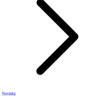
Novinky