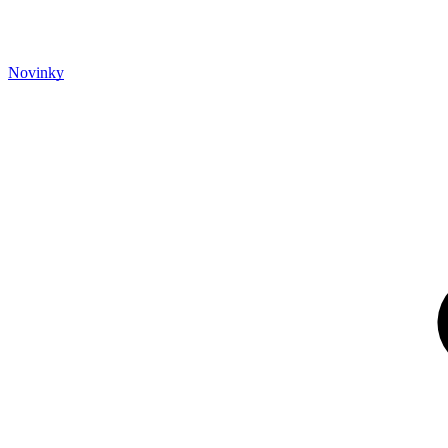
Novinky