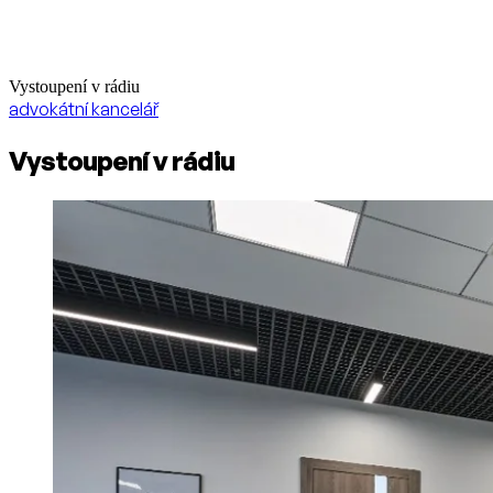
Vystoupení v rádiu
advokátní kancelář
Vystoupení v rádiu