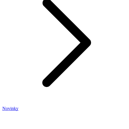
Novinky