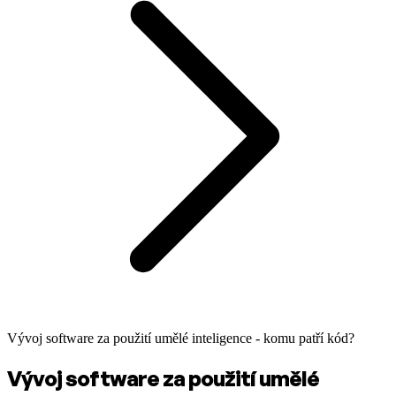
Vývoj software za použití umělé inteligence - komu patří kód?
Vývoj software za použití umělé