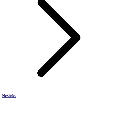
Novinky