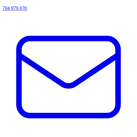
704 979 070