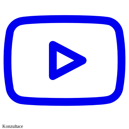
Konzultace