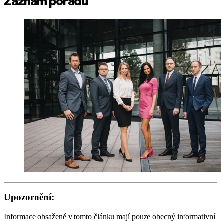
Záznam pořadu
Upozornění:
Informace obsažené v tomto článku mají pouze obecný informativní