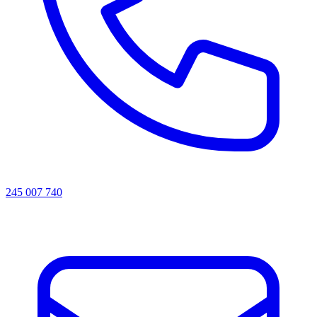
245 007 740