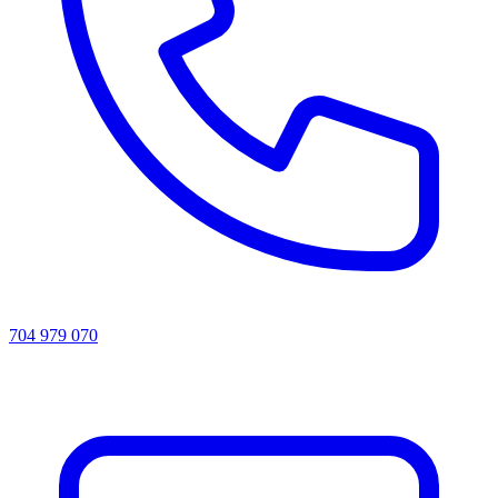
704 979 070