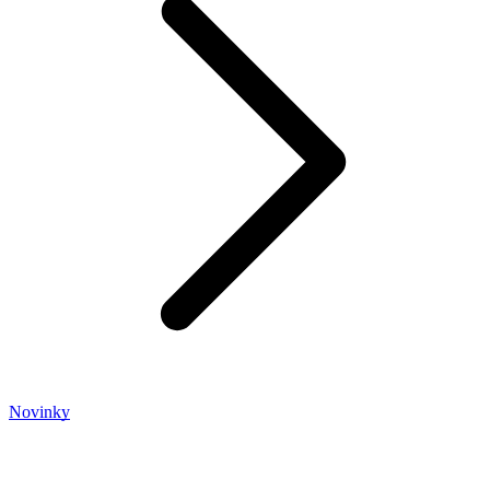
Novinky