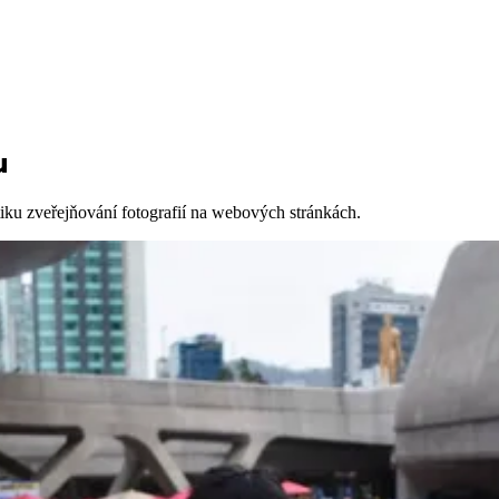
u
iku zveřejňování fotografií na webových stránkách.