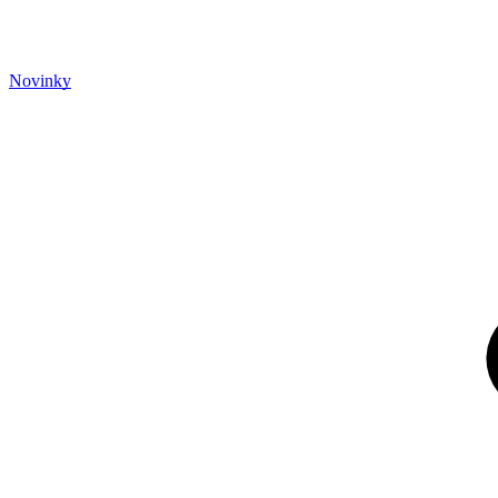
Novinky