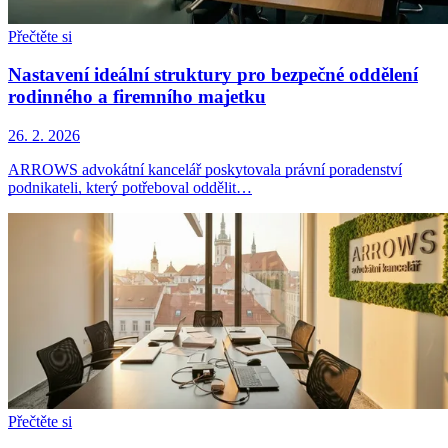
Přečtěte si
Nastavení ideální struktury pro bezpečné oddělení
rodinného a firemního majetku
26. 2. 2026
ARROWS advokátní kancelář poskytovala právní poradenství
podnikateli, který potřeboval oddělit…
Přečtěte si