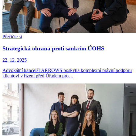
Přečtěte si
Strategická obrana proti sankcím ÚOHS
22. 12. 2025
Advokátní kancelář ARROWS poskytla komplexní právní podporu
klientovi v řízení před Úřadem pro…