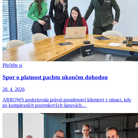
Přečtěte si
Spor o platnost pachtu ukončen dohodou
28. 4. 2026
ARROWS poskytovala právní poradenství klientovi v situaci, kdy
po komplexních pozemkových úpravách…