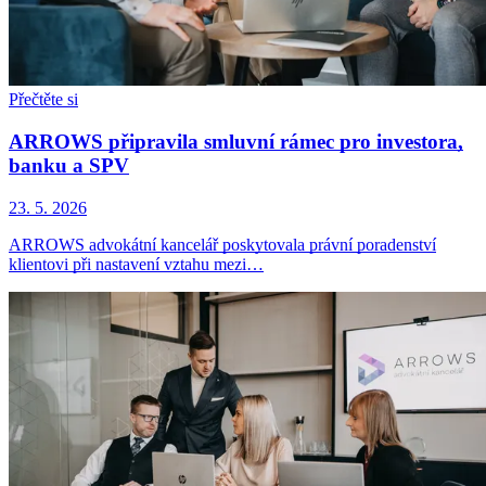
Přečtěte si
ARROWS připravila smluvní rámec pro investora,
banku a SPV
23. 5. 2026
ARROWS advokátní kancelář poskytovala právní poradenství
klientovi při nastavení vztahu mezi…