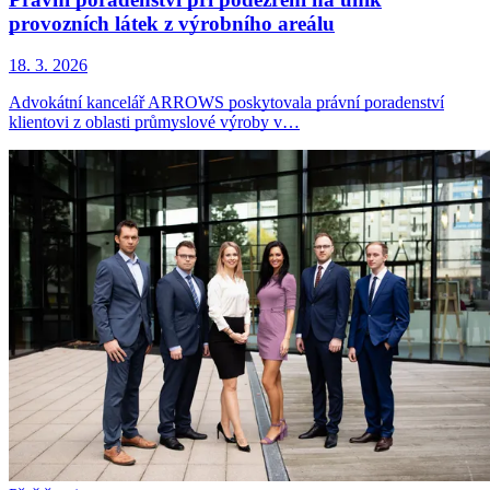
provozních látek z výrobního areálu
18. 3. 2026
Advokátní kancelář ARROWS poskytovala právní poradenství
klientovi z oblasti průmyslové výroby v…