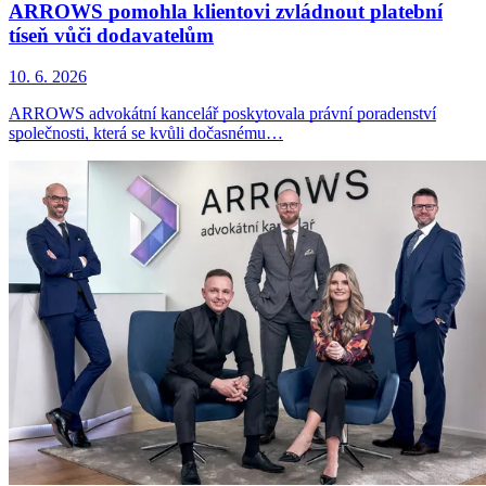
ARROWS pomohla klientovi zvládnout platební
tíseň vůči dodavatelům
10. 6. 2026
ARROWS advokátní kancelář poskytovala právní poradenství
společnosti, která se kvůli dočasnému…