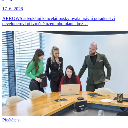
17. 6. 2026
ARROWS advokátní kancelář poskytovala právní poradenství
developerovi při změně územního plánu, bez…
Přečtěte si