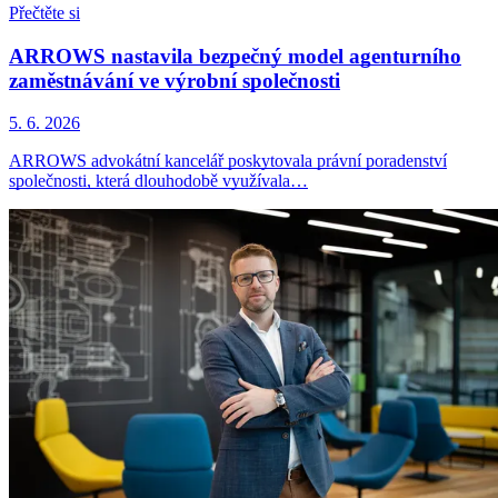
Přečtěte si
ARROWS nastavila bezpečný model agenturního
zaměstnávání ve výrobní společnosti
5. 6. 2026
ARROWS advokátní kancelář poskytovala právní poradenství
společnosti, která dlouhodobě využívala…