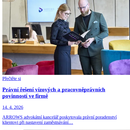
Přečtěte si
Právní řešení vízových a pracovněprávních
povinností ve firmě
14. 4. 2026
ARROWS advokátní kancelář poskytovala právní poradenství
klientovi při nastavení zaměstnávání…