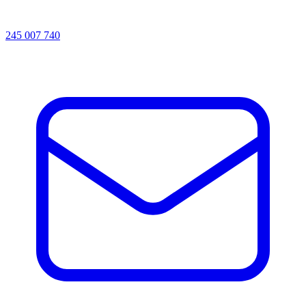
245 007 740