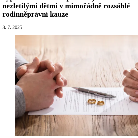
nezletilými dětmi v mimořádně rozsáhlé
rodinněprávní kauze
3. 7. 2025