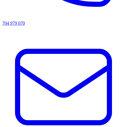
704 979 070