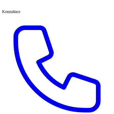
Konzultace