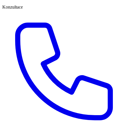
Konzultace