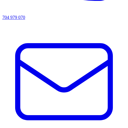
704 979 070