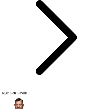
Mgr. Petr Pavlík