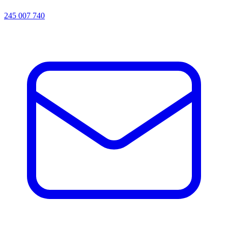
245 007 740