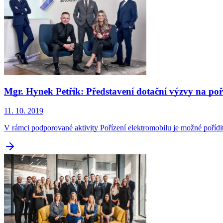
Mgr. Hynek Petřík: Představení dotační výzvy na poř
11. 10. 2019
V rámci podporované aktivity Pořízení elektromobilu je možné pořídit 