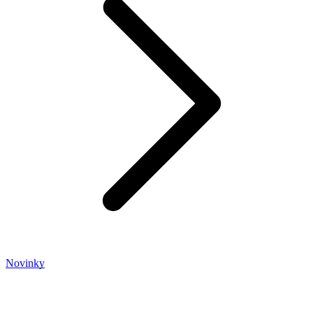
Novinky