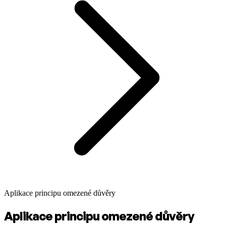
Aplikace principu omezené důvěry
Aplikace principu omezené důvěry