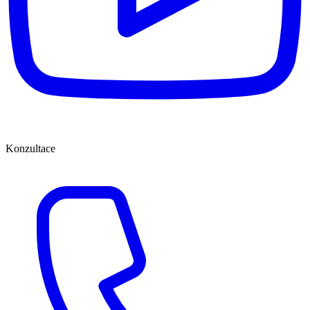
Konzultace