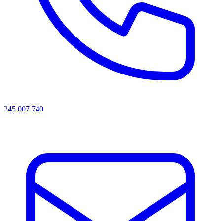
245 007 740