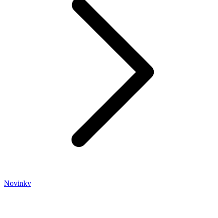
Novinky