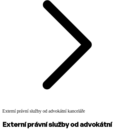
Externí právní služby od advokátní kanceláře
Externí právní služby od advokátní