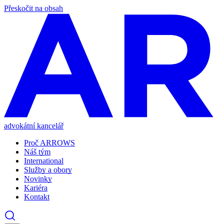
Přeskočit na obsah
advokátní kancelář
Proč ARROWS
Náš tým
International
Služby a obory
Novinky
Kariéra
Kontakt