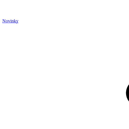
Novinky