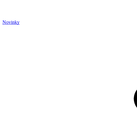
Novinky