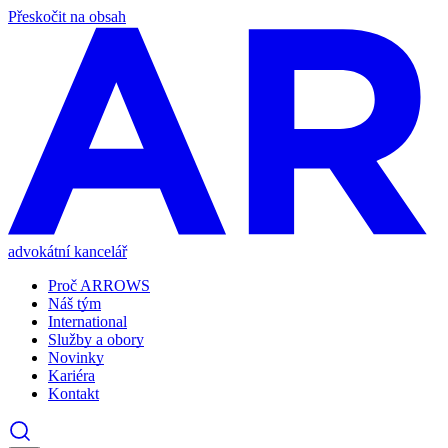
Přeskočit na obsah
advokátní kancelář
Proč ARROWS
Náš tým
International
Služby a obory
Novinky
Kariéra
Kontakt