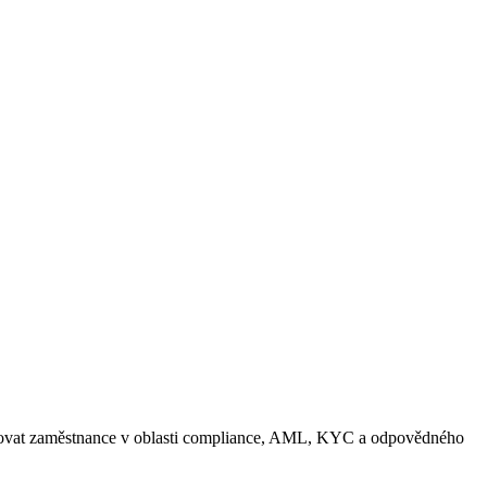
školovat zaměstnance v oblasti compliance, AML, KYC a odpovědného