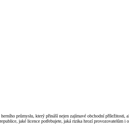
 herního průmyslu, který přináší nejen zajímavé obchodní příležitosti,
republice, jaké licence potřebujete, jaká rizika hrozí provozovatelům i