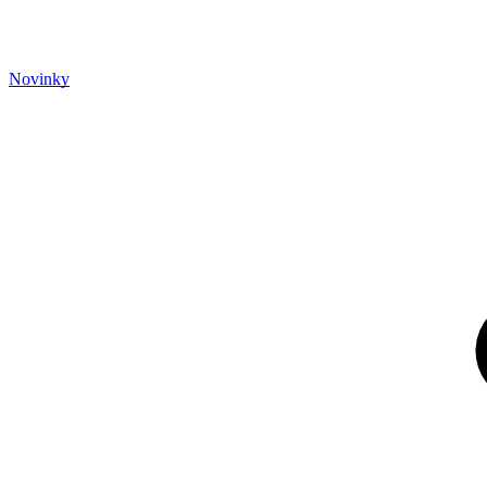
Novinky