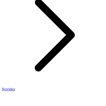
Novinky