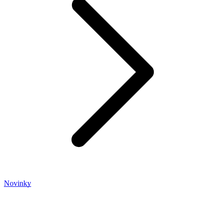
Novinky