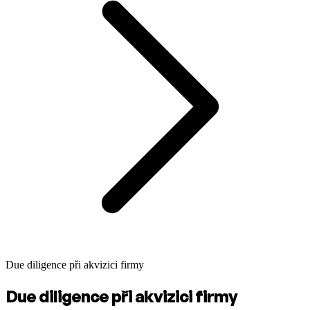
Due diligence při akvizici firmy
Due diligence při akvizici firmy