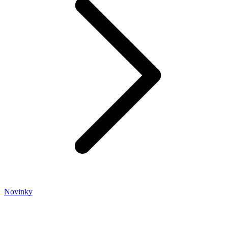
Novinky