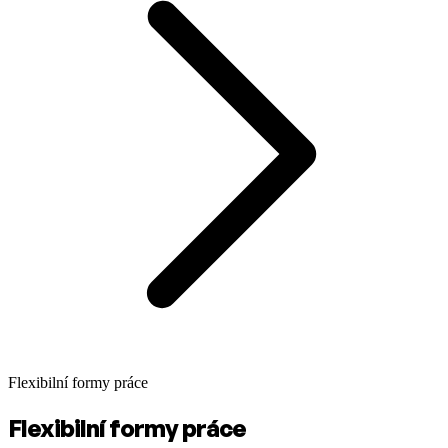
Flexibilní formy práce
Flexibilní formy práce