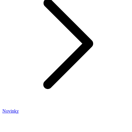
Novinky