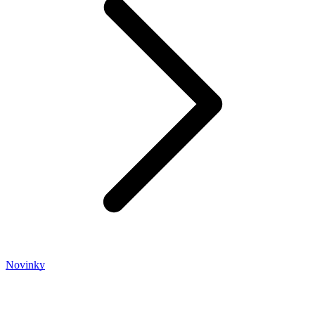
Novinky