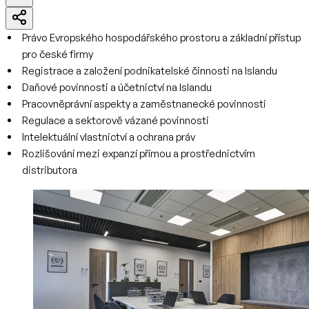
Právo Evropského hospodářského prostoru a základní přístup
pro české firmy
Registrace a založení podnikatelské činnosti na Islandu
Daňové povinnosti a účetnictví na Islandu
Pracovněprávní aspekty a zaměstnanecké povinnosti
Regulace a sektorově vázané povinnosti
Intelektuální vlastnictví a ochrana práv
Rozlišování mezi expanzí přímou a prostřednictvím
distributora