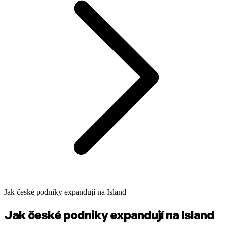
Jak české podniky expandují na Island
Jak české podniky expandují na Island