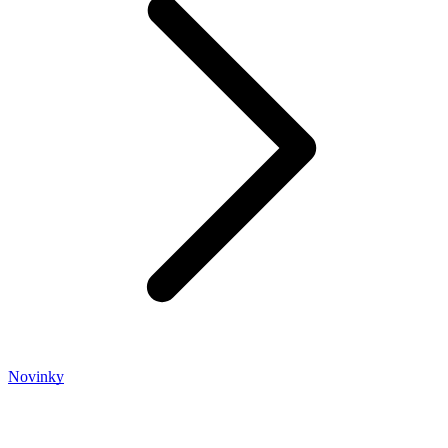
Novinky