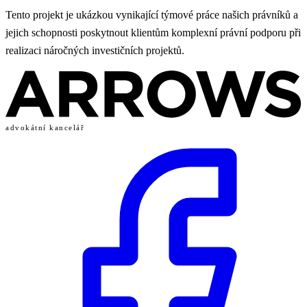
Tento projekt je ukázkou vynikající týmové práce našich právníků a
jejich schopnosti poskytnout klientům komplexní právní podporu při
realizaci náročných investičních projektů.
advokátní kancelář