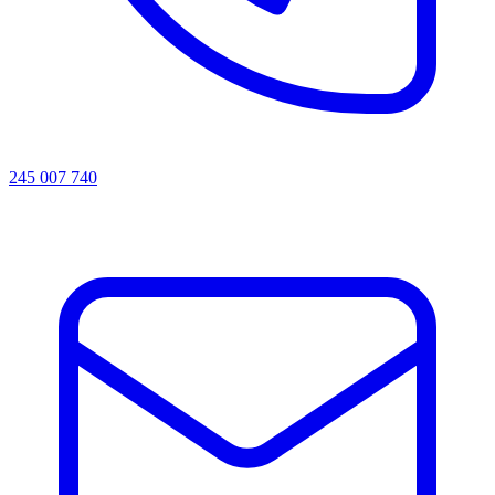
245 007 740