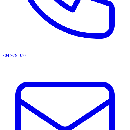
704 979 070