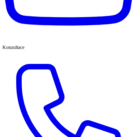
Konzultace