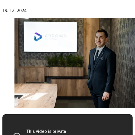
19. 12. 2024