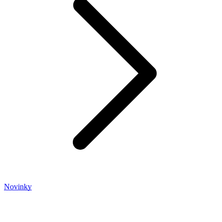
Novinky