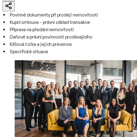
Povinné dokumenty při prodeji nemovitosti
Kupní smlouva – právní základ transakce
Příprava na předání nemovitosti
Daňové a právní povinnosti prodávajícího
Klíčová rizika a jejich prevence
Specifické situace