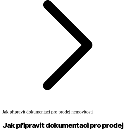
Jak připravit dokumentaci pro prodej nemovitosti
Jak připravit dokumentaci pro prodej