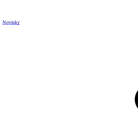
Novinky