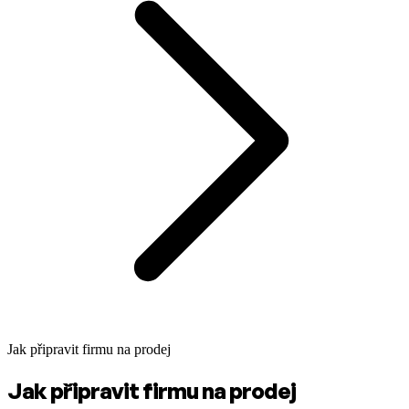
Jak připravit firmu na prodej
Jak připravit firmu na prodej