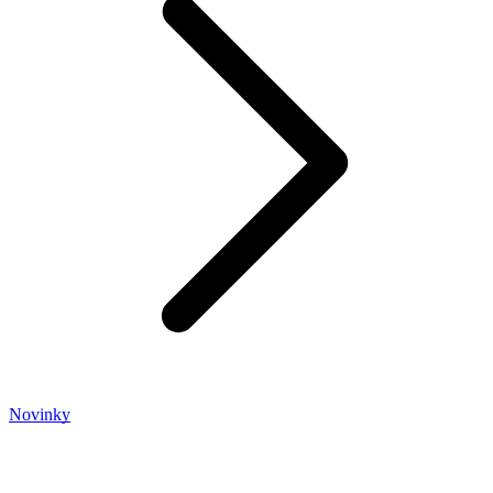
Novinky