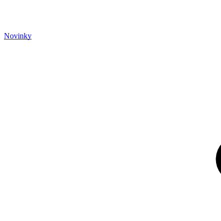
Novinky