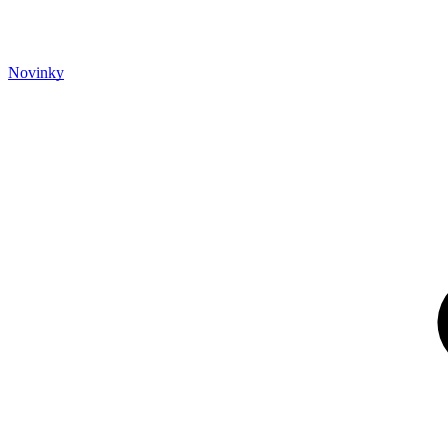
Novinky