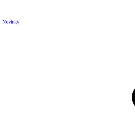
Novinky