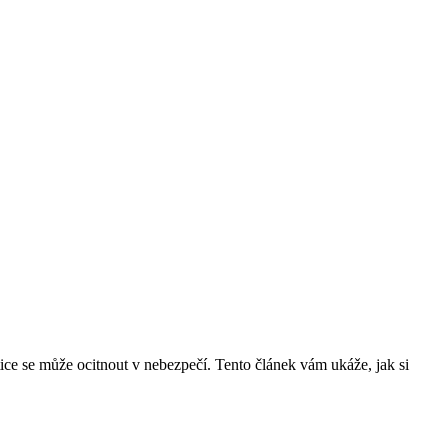
ce se může ocitnout v nebezpečí. Tento článek vám ukáže, jak si