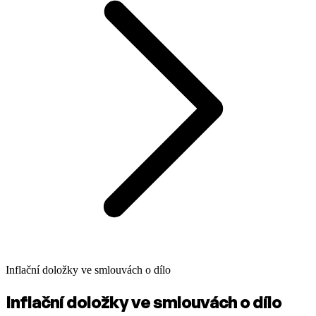
Inflační doložky ve smlouvách o dílo
Inflační doložky ve smlouvách o dílo