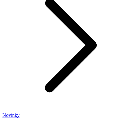
Novinky