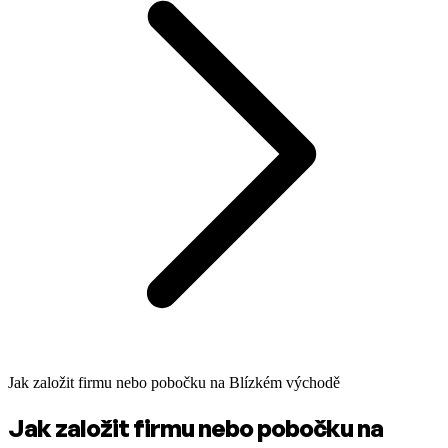
Jak založit firmu nebo pobočku na Blízkém východě
Jak založit firmu nebo pobočku na