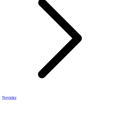
Novinky