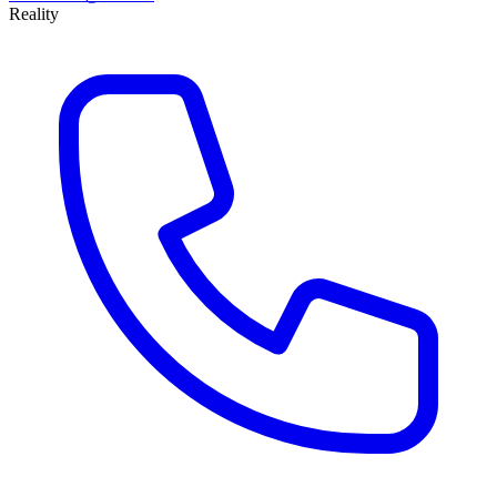
Reality