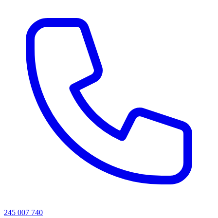
245 007 740