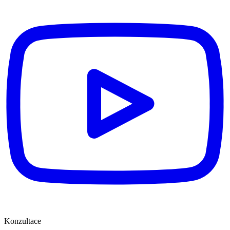
Konzultace