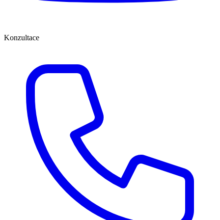
Konzultace