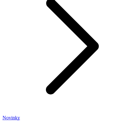
Novinky