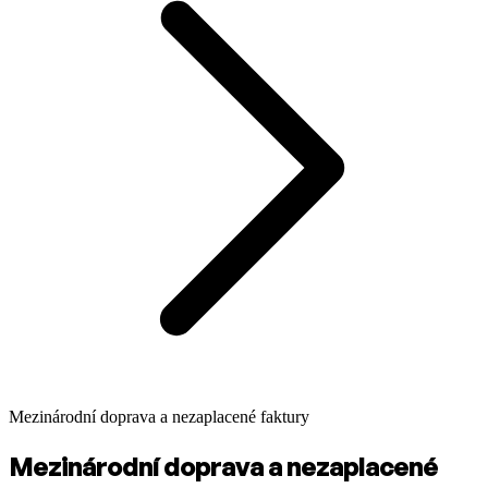
Mezinárodní doprava a nezaplacené faktury
Mezinárodní doprava a nezaplacené