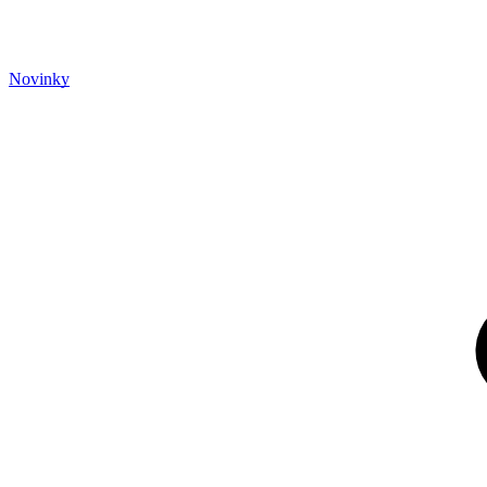
Novinky