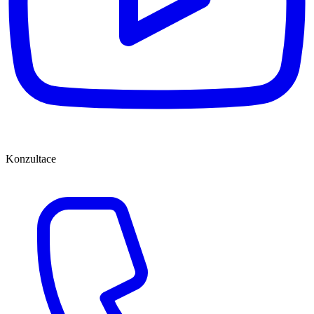
Konzultace