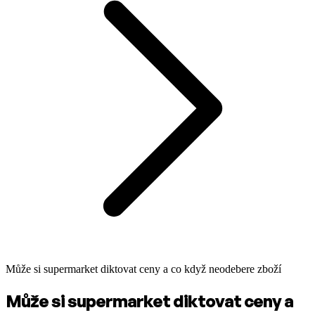
Může si supermarket diktovat ceny a co když neodebere zboží
Může si supermarket diktovat ceny a