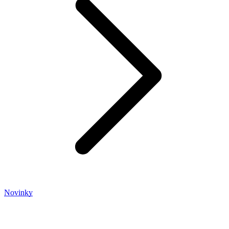
Novinky