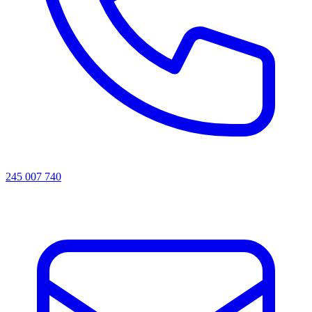
245 007 740