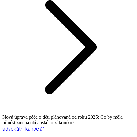
Nová úprava péče o děti plánovaná od roku 2025: Co by měla
přinést změna občanského zákoníku?
advokátní kancelář