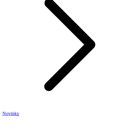
Novinky