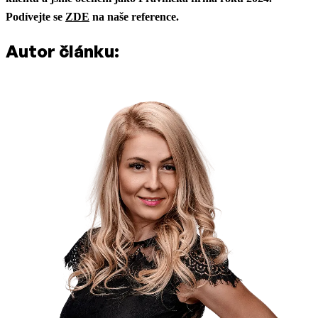
Podívejte se
ZDE
na naše reference.
Autor článku: