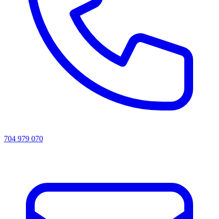
704 979 070