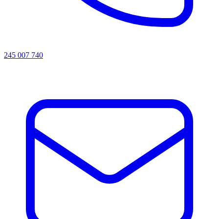
245 007 740