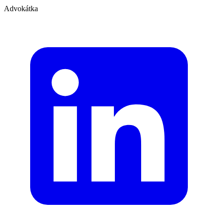
Advokátka