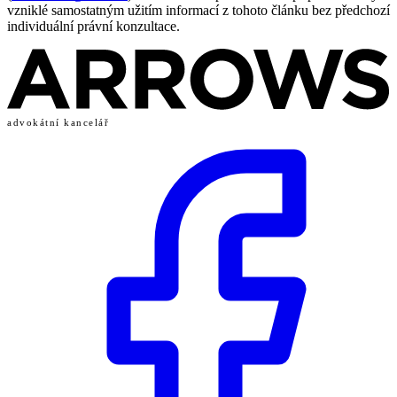
vzniklé samostatným užitím informací z tohoto článku bez předchozí
individuální právní konzultace.
advokátní kancelář