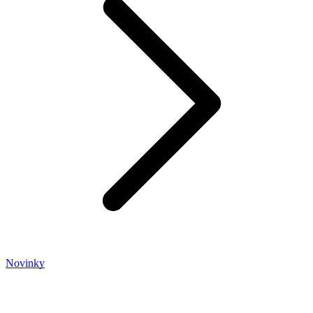
Novinky