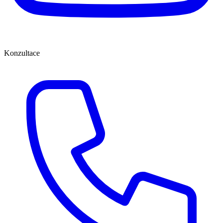
Konzultace