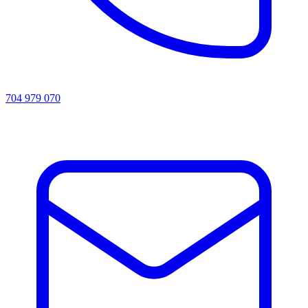
704 979 070