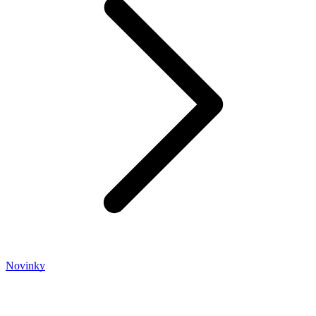
Novinky