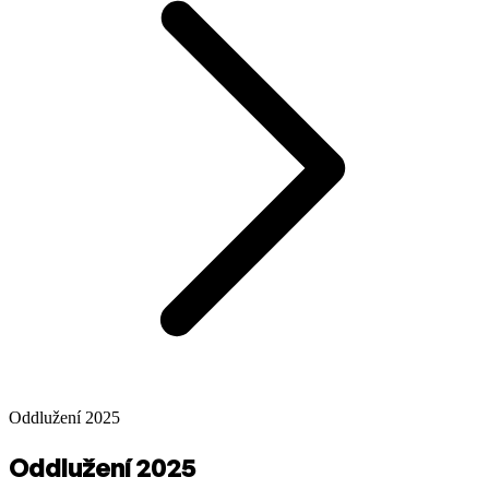
Oddlužení 2025
Oddlužení 2025