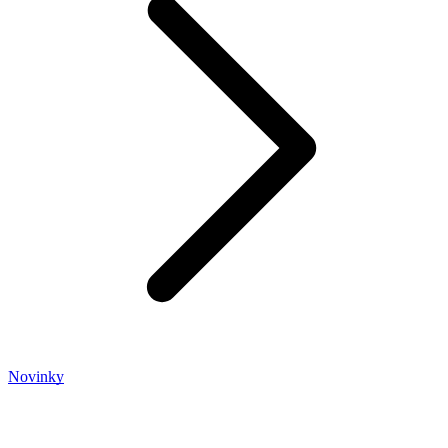
Novinky